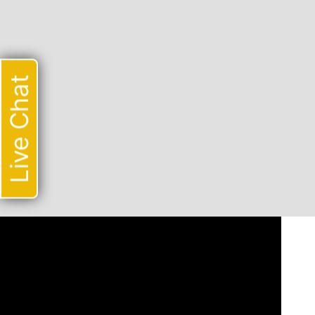
Live Chat