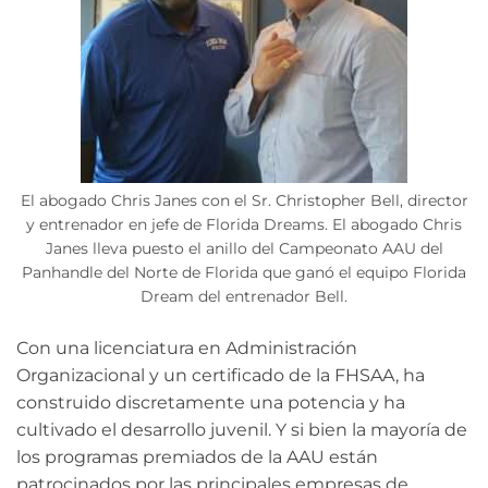
El abogado Chris Janes con el Sr. Christopher Bell, director
y entrenador en jefe de Florida Dreams. El abogado Chris
Janes lleva puesto el anillo del Campeonato AAU del
Panhandle del Norte de Florida que ganó el equipo Florida
Dream del entrenador Bell.
Con una licenciatura en Administración
Organizacional y un certificado de la FHSAA, ha
construido discretamente una potencia y ha
cultivado el desarrollo juvenil. Y si bien la mayoría de
los programas premiados de la AAU están
patrocinados por las principales empresas de