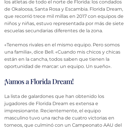
los atletas de todo el norte de Florida: los condados
de Okaloosa, Santa Rosa y Escambia. Florida Dream,
que recorrió trece mil millas en 2017 con equipos de
niños y niñas, estuvo representada por más de siete
escuelas secundarias diferentes de la zona.
«Tenemos rivales en el mismo equipo. Pero somos
una familia», dice Bell. «Cuando mis chicos y chicas
están en la cancha, todos saben que tienen la
oportunidad de marcar: un equipo. Un sueño».
¡Vamos a Florida Dream!
La lista de galardones que han obtenido los
jugadores de Florida Dream es extensa e
impresionante. Recientemente, el equipo
masculino tuvo una racha de cuatro victorias en
torneos, que culminó con un Campeonato AAU del