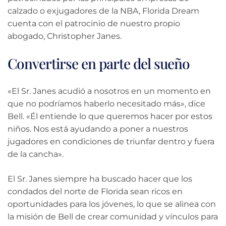
calzado o exjugadores de la NBA, Florida Dream
cuenta con el patrocinio de nuestro propio
abogado, Christopher Janes.
Convertirse en parte del sueño
«El Sr. Janes acudió a nosotros en un momento en
que no podríamos haberlo necesitado más», dice
Bell. «Él entiende lo que queremos hacer por estos
niños. Nos está ayudando a poner a nuestros
jugadores en condiciones de triunfar dentro y fuera
de la cancha».
El Sr. Janes siempre ha buscado hacer que los
condados del norte de Florida sean ricos en
oportunidades para los jóvenes, lo que se alinea con
la misión de Bell de crear comunidad y vínculos para