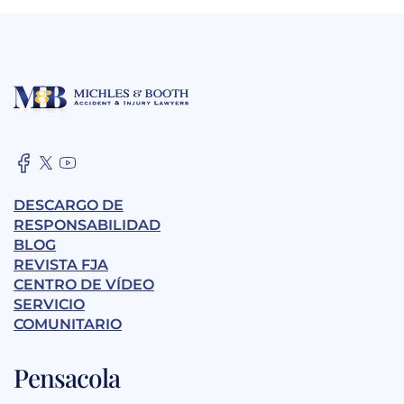
DESCARGO DE
RESPONSABILIDAD
BLOG
REVISTA FJA
CENTRO DE VÍDEO
SERVICIO
COMUNITARIO
Pensacola