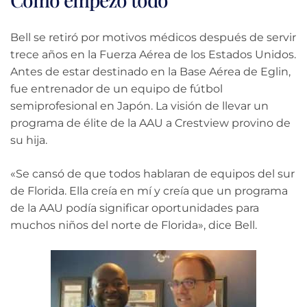
Bell se retiró por motivos médicos después de servir
trece años en la Fuerza Aérea de los Estados Unidos.
Antes de estar destinado en la Base Aérea de Eglin,
fue entrenador de un equipo de fútbol
semiprofesional en Japón. La visión de llevar un
programa de élite de la AAU a Crestview provino de
su hija.
«Se cansó de que todos hablaran de equipos del sur
de Florida. Ella creía en mí y creía que un programa
de la AAU podía significar oportunidades para
muchos niños del norte de Florida», dice Bell.