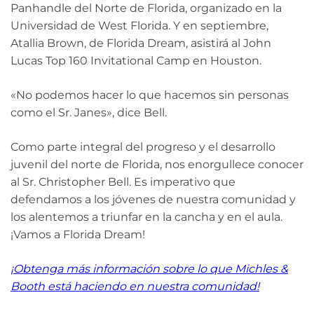
Panhandle del Norte de Florida, organizado en la
Universidad de West Florida. Y en septiembre,
Atallia Brown, de Florida Dream, asistirá al John
Lucas Top 160 Invitational Camp en Houston.
«No podemos hacer lo que hacemos sin personas
como el Sr. Janes», dice Bell.
Como parte integral del progreso y el desarrollo
juvenil del norte de Florida, nos enorgullece conocer
al Sr. Christopher Bell. Es imperativo que
defendamos a los jóvenes de nuestra comunidad y
los alentemos a triunfar en la cancha y en el aula.
¡Vamos a Florida Dream!
¡Obtenga más información sobre lo que Michles &
Booth está haciendo en nuestra comunidad!