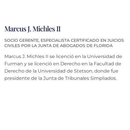
Marcus J. Michles II
SOCIO GERENTE, ESPECIALISTA CERTIFICADO EN JUICIOS
CIVILES POR LA JUNTA DE ABOGADOS DE FLORIDA
Marcus J. Michles II se licenció en la Universidad de
Furman y se licenció en Derecho en la Facultad de
Derecho de la Universidad de Stetson, donde fue
presidente de la Junta de Tribunales Simpliados.