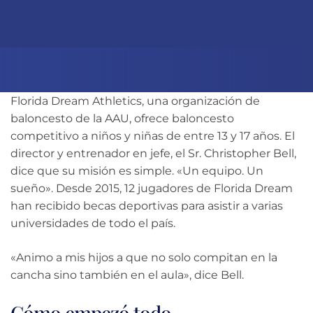
Florida Dream Athletics, una organización de
baloncesto de la AAU, ofrece baloncesto
competitivo a niños y niñas de entre 13 y 17 años. El
director y entrenador en jefe, el Sr. Christopher Bell,
dice que su misión es simple. «Un equipo. Un
sueño». Desde 2015, 12 jugadores de Florida Dream
han recibido becas deportivas para asistir a varias
universidades de todo el país.
«Animo a mis hijos a que no solo compitan en la
cancha sino también en el aula», dice Bell.
Cómo empezó todo