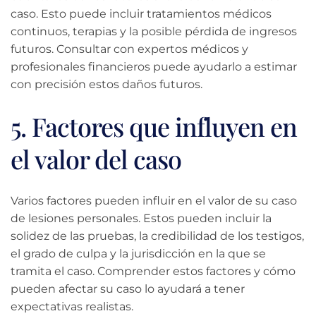
caso. Esto puede incluir tratamientos médicos
continuos, terapias y la posible pérdida de ingresos
futuros. Consultar con expertos médicos y
profesionales financieros puede ayudarlo a estimar
con precisión estos daños futuros.
5. Factores que influyen en
el valor del caso
Varios factores pueden influir en el valor de su caso
de lesiones personales. Estos pueden incluir la
solidez de las pruebas, la credibilidad de los testigos,
el grado de culpa y la jurisdicción en la que se
tramita el caso. Comprender estos factores y cómo
pueden afectar su caso lo ayudará a tener
expectativas realistas.