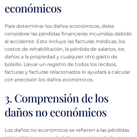
económicos
Para determinar los daños económicos, debe
considerar las pérdidas financieras incurridas debido
al accidente. Esto incluye las facturas médicas, los
costos de rehabilitación, la pérdida de salarios, los
daños a la propiedad y cualquier otro gasto de
bolsillo. Llevar un registro de todos los recibos,
facturas y facturas relacionados lo ayudará a calcular
con precisión los daños económicos.
3. Comprensión de los
daños no económicos
Los daños no económicos se refieren a las pérdidas