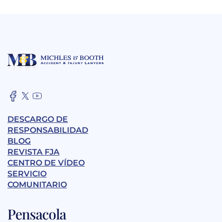
DESCARGO DE
RESPONSABILIDAD
BLOG
REVISTA FJA
CENTRO DE VÍDEO
SERVICIO
COMUNITARIO
Pensacola