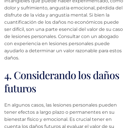
intangibles que puede haber experimentado, como
dolor y sufrimiento, angustia emocional, pérdida del
disfrute de la vida y angustia mental. Si bien la
cuantificación de los daños no económicos puede
ser difícil, son una parte esencial del valor de su caso
de lesiones personales. Consultar con un abogado
con experiencia en lesiones personales puede
ayudarlo a determinar un valor razonable para estos
daños.
4. Considerando los daños
futuros
En algunos casos, las lesiones personales pueden
tener efectos a largo plazo o permanentes en su
bienestar físico y emocional. Es crucial tener en
cuenta los daños futuros al evaluar el valor de su