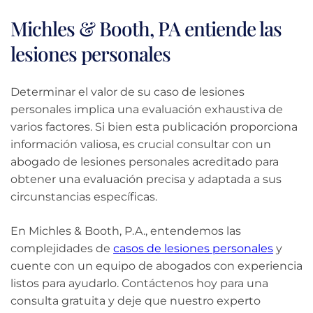
Michles & Booth, PA entiende las
lesiones personales
Determinar el valor de su caso de lesiones
personales implica una evaluación exhaustiva de
varios factores. Si bien esta publicación proporciona
información valiosa, es crucial consultar con un
abogado de lesiones personales acreditado para
obtener una evaluación precisa y adaptada a sus
circunstancias específicas.
En Michles & Booth, P.A., entendemos las
complejidades de
casos de lesiones personales
y
cuente con un equipo de abogados con experiencia
listos para ayudarlo. Contáctenos hoy para una
consulta gratuita y deje que nuestro experto