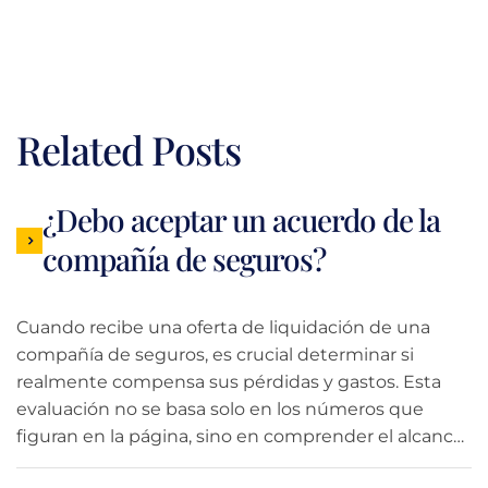
Related Posts
¿Debo aceptar un acuerdo de la
compañía de seguros?
Cuando recibe una oferta de liquidación de una
compañía de seguros, es crucial determinar si
realmente compensa sus pérdidas y gastos. Esta
evaluación no se basa solo en los números que
figuran en la página, sino en comprender el alcance
total de sus daños, incluidas las facturas médicas, la