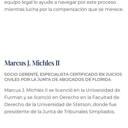
equipo legal lo ayude a navegar por este proceso
mientras lucha por la compensación que se merece.
Marcus J. Michles II
SOCIO GERENTE, ESPECIALISTA CERTIFICADO EN JUICIOS
CIVILES POR LA JUNTA DE ABOGADOS DE FLORIDA
Marcus J. Michles II se licenció en la Universidad de
Furman y se licenció en Derecho en la Facultad de
Derecho de la Universidad de Stetson, donde fue
presidente de la Junta de Tribunales Simpliados.