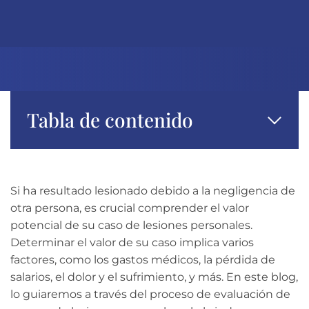
Tabla de contenido
Si ha resultado lesionado debido a la negligencia de
otra persona, es crucial comprender el valor
potencial de su caso de lesiones personales.
Determinar el valor de su caso implica varios
factores, como los gastos médicos, la pérdida de
salarios, el dolor y el sufrimiento, y más. En este blog,
lo guiaremos a través del proceso de evaluación de