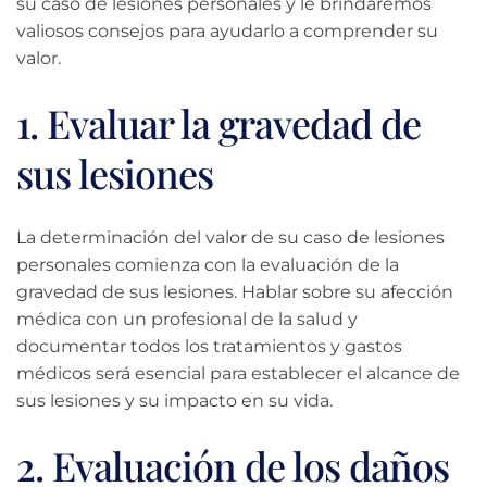
su caso de lesiones personales y le brindaremos
valiosos consejos para ayudarlo a comprender su
valor.
1. Evaluar la gravedad de
sus lesiones
La determinación del valor de su caso de lesiones
personales comienza con la evaluación de la
gravedad de sus lesiones. Hablar sobre su afección
médica con un profesional de la salud y
documentar todos los tratamientos y gastos
médicos será esencial para establecer el alcance de
sus lesiones y su impacto en su vida.
2. Evaluación de los daños