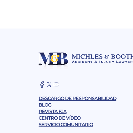
DESCARGO DE RESPONSABILIDAD
BLOG
REVISTA FJA
CENTRO DE VÍDEO
SERVICIO COMUNITARIO