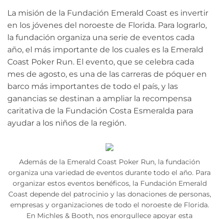
La misión de la Fundación Emerald Coast es invertir
en los jóvenes del noroeste de Florida. Para lograrlo,
la fundación organiza una serie de eventos cada
año, el más importante de los cuales es la Emerald
Coast Poker Run. El evento, que se celebra cada
mes de agosto, es una de las carreras de póquer en
barco más importantes de todo el país, y las
ganancias se destinan a ampliar la recompensa
caritativa de la Fundación Costa Esmeralda para
ayudar a los niños de la región.
Además de la Emerald Coast Poker Run, la fundación
organiza una variedad de eventos durante todo el año. Para
organizar estos eventos benéficos, la Fundación Emerald
Coast depende del patrocinio y las donaciones de personas,
empresas y organizaciones de todo el noroeste de Florida.
En Michles & Booth, nos enorgullece apoyar esta