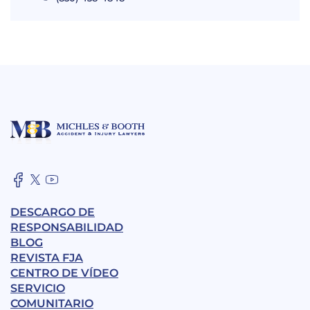
DESCARGO DE
RESPONSABILIDAD
BLOG
REVISTA FJA
CENTRO DE VÍDEO
SERVICIO
COMUNITARIO