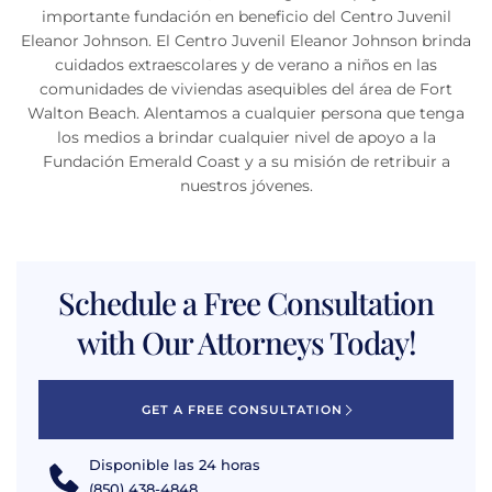
importante fundación en beneficio del Centro Juvenil
Eleanor Johnson. El Centro Juvenil Eleanor Johnson brinda
cuidados extraescolares y de verano a niños en las
comunidades de viviendas asequibles del área de Fort
Walton Beach. Alentamos a cualquier persona que tenga
los medios a brindar cualquier nivel de apoyo a la
Fundación Emerald Coast y a su misión de retribuir a
nuestros jóvenes.
Schedule a Free Consultation
with Our Attorneys Today!
GET A FREE CONSULTATION
Disponible las 24 horas
(850) 438-4848