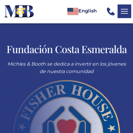
English
Fundación Costa Esmeralda
Michles & Booth se dedica a invertir en los jóvenes
de nuestra comunidad