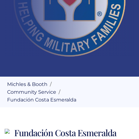
Michles & Booth
Community Service
Fundación Costa Esmeralda
Fundación Costa Esmeralda