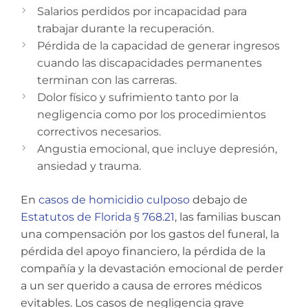
Salarios perdidos por incapacidad para
trabajar durante la recuperación.
Pérdida de la capacidad de generar ingresos
cuando las discapacidades permanentes
terminan con las carreras.
Dolor físico y sufrimiento tanto por la
negligencia como por los procedimientos
correctivos necesarios.
Angustia emocional, que incluye depresión,
ansiedad y trauma.
En
casos de homicidio culposo
debajo de
Estatutos de Florida § 768.21
, las familias buscan
una compensación por los gastos del funeral, la
pérdida del apoyo financiero, la pérdida de la
compañía y la devastación emocional de perder
a un ser querido a causa de errores médicos
evitables. Los casos de negligencia grave