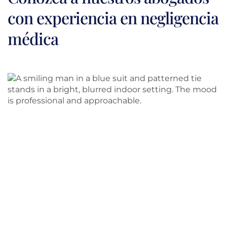
con experiencia en negligencia
médica