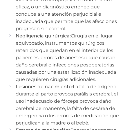
eficaz, o un diagnóstico erróneo que
conduce a una atención perjudicial e
inadecuada que permite que las afecciones
progresen sin control.
Negligencia quirúrgica:
Cirugía en el lugar
equivocado, instrumentos quirúrgicos
retenidos que quedan en el interior de los
pacientes, errores de anestesia que causan
daño cerebral o infecciones posoperatorias
causadas por una esterilización inadecuada
que requieren cirugías adicionales.
Lesiones de nacimiento:
La falta de oxígeno
durante el parto provoca parálisis cerebral, el
uso inadecuado de fórceps provoca daño
cerebral permanente, la falta de cesárea de
emergencia o los errores de medicación que
perjudican a la madre o al bebé.