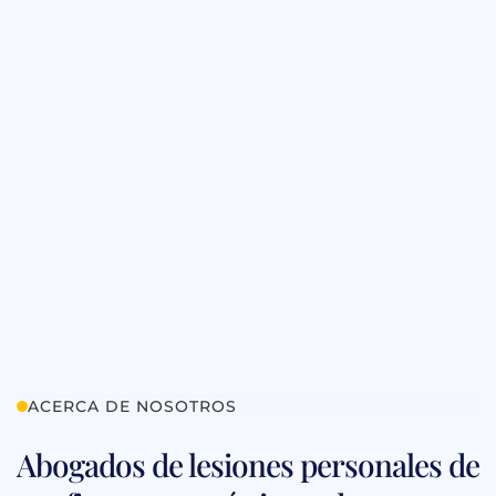
ACERCA DE NOSOTROS
Abogados de lesiones personales de