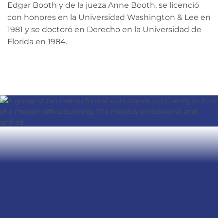
Edgar Booth y de la jueza Anne Booth, se licenció
con honores en la Universidad Washington & Lee en
1981 y se doctoró en Derecho en la Universidad de
Florida en 1984.