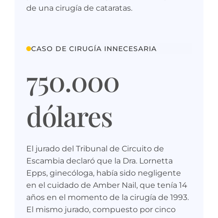
de una cirugía de cataratas.
CASO DE CIRUGÍA INNECESARIA
750.000
dólares
El jurado del Tribunal de Circuito de
Escambia declaró que la Dra. Lornetta
Epps, ginecóloga, había sido negligente
en el cuidado de Amber Nail, que tenía 14
años en el momento de la cirugía de 1993.
El mismo jurado, compuesto por cinco