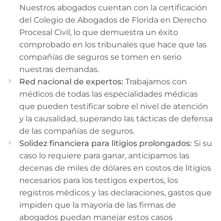
Nuestros abogados cuentan con la certificación
del Colegio de Abogados de Florida en Derecho
Procesal Civil, lo que demuestra un éxito
comprobado en los tribunales que hace que las
compañías de seguros se tomen en serio
nuestras demandas.
Red nacional de expertos:
Trabajamos con
médicos de todas las especialidades médicas
que pueden testificar sobre el nivel de atención
y la causalidad, superando las tácticas de defensa
de las compañías de seguros.
Solidez financiera para litigios prolongados:
Si su
caso lo requiere para ganar, anticipamos las
decenas de miles de dólares en costos de litigios
necesarios para los testigos expertos, los
registros médicos y las declaraciones, gastos que
impiden que la mayoría de las firmas de
abogados puedan manejar estos casos