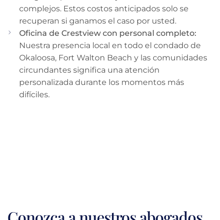
complejos. Estos costos anticipados solo se
recuperan si ganamos el caso por usted.
Oficina de Crestview con personal completo:
Nuestra presencia local en todo el condado de
Okaloosa, Fort Walton Beach y las comunidades
circundantes significa una atención
personalizada durante los momentos más
difíciles.
Conozca a nuestros abogados