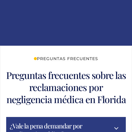
PREGUNTAS FRECUENTES
Preguntas frecuentes sobre las
reclamaciones por
negligencia médica en Florida
¿Vale la pena demandar por