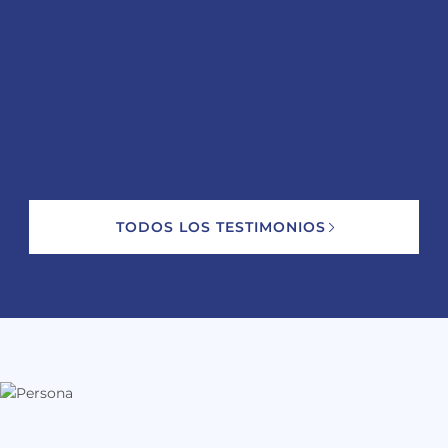
TODOS LOS TESTIMONIOS