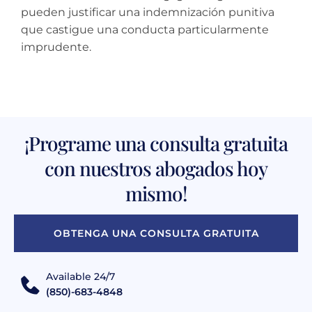
pueden justificar una indemnización punitiva
que castigue una conducta particularmente
imprudente.
¡Programe una consulta gratuita
con nuestros abogados hoy
mismo!
OBTENGA UNA CONSULTA GRATUITA
Available 24/7
(850)-683-4848