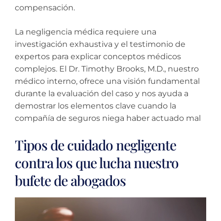
compensación.
La negligencia médica requiere una
investigación exhaustiva y el testimonio de
expertos para explicar conceptos médicos
complejos. El Dr. Timothy Brooks, M.D., nuestro
médico interno, ofrece una visión fundamental
durante la evaluación del caso y nos ayuda a
demostrar los elementos clave cuando la
compañía de seguros niega haber actuado mal
Tipos de cuidado negligente
contra los que lucha nuestro
bufete de abogados