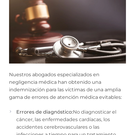
Nuestros abogados especializados en
negligencia médica han obtenido una
indemnización para las víctimas de una amplia
gama de errores de atención médica evitables:
Errores de diagnóstico:
No diagnosticar el
cáncer, las enfermedades cardíacas, los
accidentes cerebrovasculares o las
infecciones a tiempo para un tratamiento