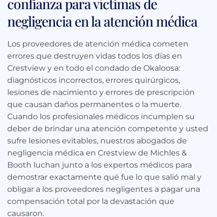
confianza para víctimas de
negligencia en la atención médica
Los proveedores de atención médica cometen
errores que destruyen vidas todos los días en
Crestview y en todo el condado de Okaloosa:
diagnósticos incorrectos, errores quirúrgicos,
lesiones de nacimiento y errores de prescripción
que causan daños permanentes o la muerte.
Cuando los profesionales médicos incumplen su
deber de brindar una atención competente y usted
sufre lesiones evitables, nuestros abogados de
negligencia médica en Crestview de Michles &
Booth luchan junto a los expertos médicos para
demostrar exactamente qué fue lo que salió mal y
obligar a los proveedores negligentes a pagar una
compensación total por la devastación que
causaron.