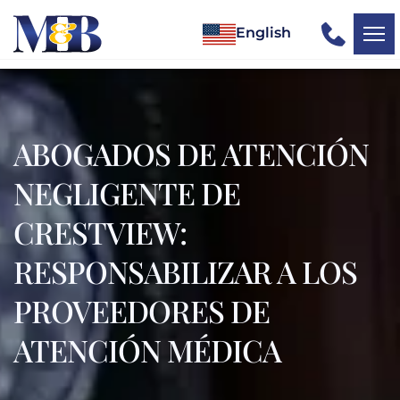
English
ABOGADOS DE ATENCIÓN
NEGLIGENTE DE
CRESTVIEW:
RESPONSABILIZAR A LOS
PROVEEDORES DE
ATENCIÓN MÉDICA