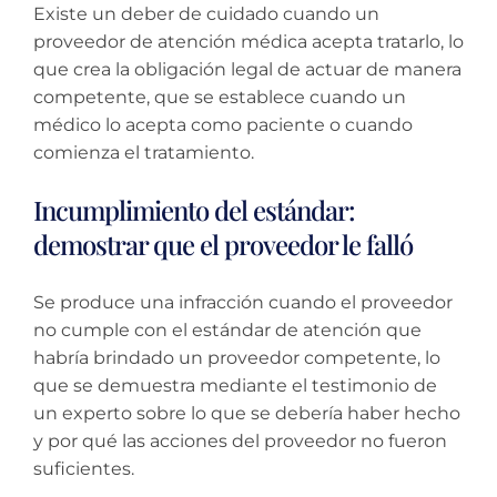
Existe un deber de cuidado cuando un
proveedor de atención médica acepta tratarlo, lo
que crea la obligación legal de actuar de manera
competente, que se establece cuando un
médico lo acepta como paciente o cuando
comienza el tratamiento.
Incumplimiento del estándar:
demostrar que el proveedor le falló
Se produce una infracción cuando el proveedor
no cumple con el estándar de atención que
habría brindado un proveedor competente, lo
que se demuestra mediante el testimonio de
un experto sobre lo que se debería haber hecho
y por qué las acciones del proveedor no fueron
suficientes.