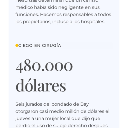
Head tras determinar que un centro
médico había sido negligente en sus
funciones. Hacemos responsables a todos
los propietarios, incluso a los hospitales.
CIEGO EN CIRUGÍA
480.000
dólares
Seis jurados del condado de Bay
otorgaron casi medio millón de dólares el
jueves a una mujer local que dijo que
perdió el uso de su ojo derecho después