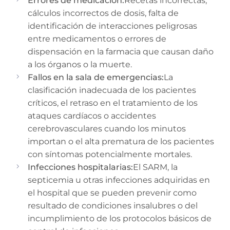
Errores de medicación:
Recetas incorrectas,
cálculos incorrectos de dosis, falta de
identificación de interacciones peligrosas
entre medicamentos o errores de
dispensación en la farmacia que causan daño
a los órganos o la muerte.
Fallos en la sala de emergencias:
La
clasificación inadecuada de los pacientes
críticos, el retraso en el tratamiento de los
ataques cardíacos o accidentes
cerebrovasculares cuando los minutos
importan o el alta prematura de los pacientes
con síntomas potencialmente mortales.
Infecciones hospitalarias:
El SARM, la
septicemia u otras infecciones adquiridas en
el hospital que se pueden prevenir como
resultado de condiciones insalubres o del
incumplimiento de los protocolos básicos de