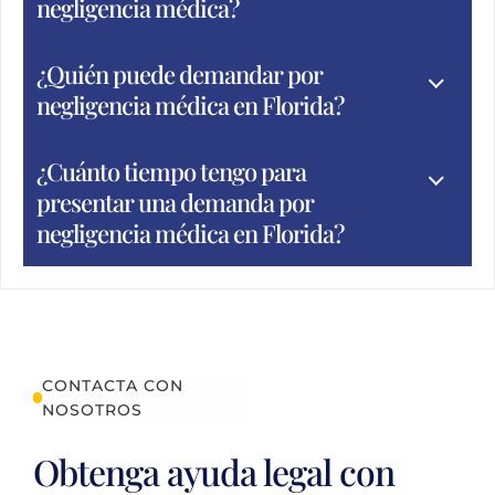
negligencia médica?
¿Quién puede demandar por
negligencia médica en Florida?
¿Cuánto tiempo tengo para
presentar una demanda por
negligencia médica en Florida?
CONTACTA CON
NOSOTROS
Obtenga ayuda legal con