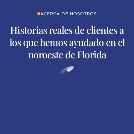
ACERCA DE NOSOTROS
Historias reales de clientes a
los que hemos ayudado en el
noroeste de Florida