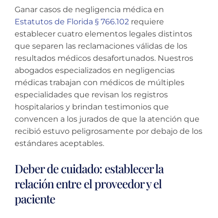
Ganar casos de negligencia médica en
Estatutos de Florida § 766.102
requiere
establecer cuatro elementos legales distintos
que separen las reclamaciones válidas de los
resultados médicos desafortunados. Nuestros
abogados especializados en negligencias
médicas trabajan con médicos de múltiples
especialidades que revisan los registros
hospitalarios y brindan testimonios que
convencen a los jurados de que la atención que
recibió estuvo peligrosamente por debajo de los
estándares aceptables.
Deber de cuidado: establecer la
relación entre el proveedor y el
paciente