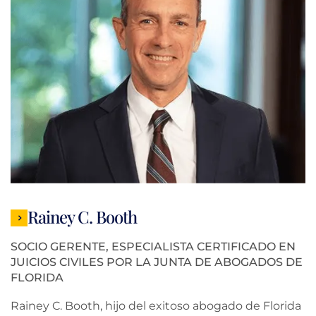
Rainey C. Booth
SOCIO GERENTE, ESPECIALISTA CERTIFICADO EN
JUICIOS CIVILES POR LA JUNTA DE ABOGADOS DE
FLORIDA
Rainey C. Booth, hijo del exitoso abogado de Florida