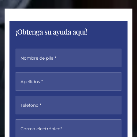
¡Obtenga su ayuda aquí!
Nombre de pila *
Apellidos *
Teléfono *
Correo electrónico*