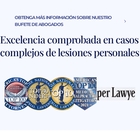
OBTENGA MÁS INFORMACIÓN SOBRE NUESTRO
BUFETE DE ABOGADOS
Excelencia comprobada en casos
complejos de lesiones personales