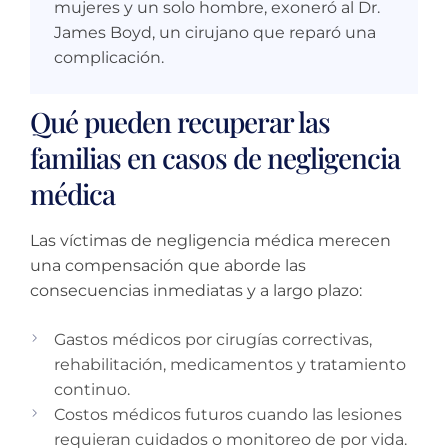
mujeres y un solo hombre, exoneró al Dr.
James Boyd, un cirujano que reparó una
complicación.
Qué pueden recuperar las
familias en casos de negligencia
médica
Las víctimas de negligencia médica merecen
una compensación que aborde las
consecuencias inmediatas y a largo plazo:
Gastos médicos por cirugías correctivas,
rehabilitación, medicamentos y tratamiento
continuo.
Costos médicos futuros cuando las lesiones
requieran cuidados o monitoreo de por vida.