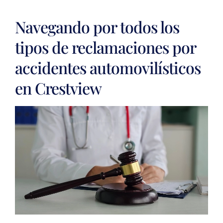
Navegando por todos los
tipos de reclamaciones por
accidentes automovilísticos
en Crestview