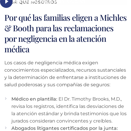
VEA CÓMO PODEMOS AYUDAR
POR QUÉ NOSOTROS
Por qué las familias eligen a Michles
& Booth para las reclamaciones
por negligencia en la atención
médica
Los casos de negligencia médica exigen
conocimientos especializados, recursos sustanciales
y la determinación de enfrentarse a instituciones de
salud poderosas y sus compañías de seguros:
Médico en plantilla:
El Dr. Timothy Brooks, M.D.,
revisa los registros, identifica las desviaciones de
la atención estándar y brinda testimonios que los
jurados consideran convincentes y creíbles.
Abogados litigantes certificados por la junta: