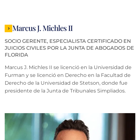
Marcus J. Michles II
SOCIO GERENTE, ESPECIALISTA CERTIFICADO EN
JUICIOS CIVILES POR LA JUNTA DE ABOGADOS DE
FLORIDA
Marcus J. Michles II se licenció en la Universidad de
Furman y se licenció en Derecho en la Facultad de
Derecho de la Universidad de Stetson, donde fue
presidente de la Junta de Tribunales Simpliados.