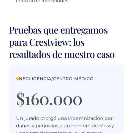
control de infecciones.
Pruebas que entregamos
para Crestview: los
resultados de nuestro caso
NEGLIGENCIA/CENTRO MÉDICO
$160.000
Un jurado otorgó una indemnización por
daños y perjuicios a un hombre de Mossy