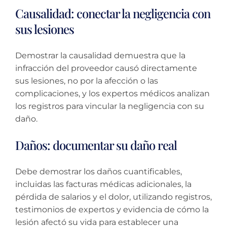
Causalidad: conectar la negligencia con
sus lesiones
Demostrar la causalidad demuestra que la
infracción del proveedor causó directamente
sus lesiones, no por la afección o las
complicaciones, y los expertos médicos analizan
los registros para vincular la negligencia con su
daño.
Daños: documentar su daño real
Debe demostrar los daños cuantificables,
incluidas las facturas médicas adicionales, la
pérdida de salarios y el dolor, utilizando registros,
testimonios de expertos y evidencia de cómo la
lesión afectó su vida para establecer una